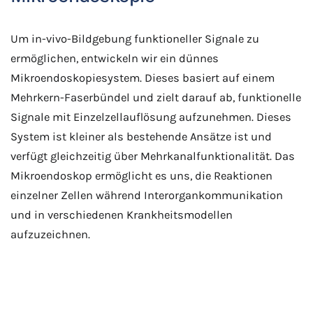
Um in-vivo-Bildgebung funktioneller Signale zu
ermöglichen, entwickeln wir ein dünnes
Mikroendoskopiesystem. Dieses basiert auf einem
Mehrkern-Faserbündel und zielt darauf ab, funktionelle
Signale mit Einzelzellauflösung aufzunehmen. Dieses
System ist kleiner als bestehende Ansätze ist und
verfügt gleichzeitig über Mehrkanalfunktionalität. Das
Mikroendoskop ermöglicht es uns, die Reaktionen
einzelner Zellen während Interorgankommunikation
und in verschiedenen Krankheitsmodellen
aufzuzeichnen.