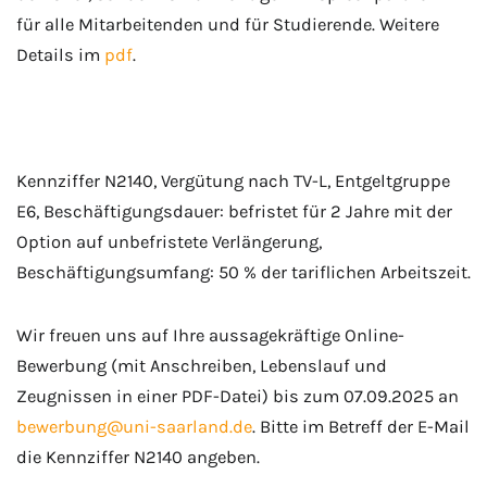
für alle Mitarbeitenden und für Studierende. Weitere
Details im
pdf
.
Kennziffer N2140, Vergütung nach TV-L, Entgeltgruppe
E6, Beschäftigungsdauer: befristet für 2 Jahre mit der
Option auf unbefristete Verlängerung,
Beschäftigungsumfang: 50 % der tariflichen Arbeitszeit.
Wir freuen uns auf Ihre aussagekräftige Online-
Bewerbung (mit Anschreiben, Lebenslauf und
Zeugnissen in einer PDF-Datei) bis zum 07.09.2025 an
bewerbung@uni-saarland.de
. Bitte im Betreff der E-Mail
die Kennziffer N2140 angeben.