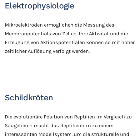
Elektrophysiologie
Mikroelektroden ermöglichen die Messung des
Membranpotentials von Zellen. Ihre Aktivität und die
Erzeugung von Aktionspotentialen können so mit hoher
zeitlicher Auflösung verfolgt werden.
Schildkröten
Die evolutionäre Position von Reptilien im Vergleich zu
Säugetieren macht das Reptilienhirn zu einem
interessanten Modellsystem, um die strukturelle und