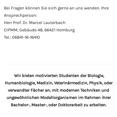
Bei Fragen können Sie sich gerne an uns wenden. Ihre
Ansprechperson:
Herr Prof. Dr. Marcel Lauterbach
CIPMM, Gebäude 48, 66421 Homburg
Tel.: 06841-16-16410
Wir bieten motivierten Studenten der Biologie,
Humanbiologie, Medizin, Veterinärmedizin, Physik, oder
verwandter Fächer an, mit modernen Techniken und
ungewöhnlichen Modellorganismen im Rahmen ihrer
Bachelor-, Master-, oder Doktorarbeit zu arbeiten.