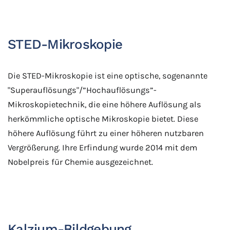
STED-Mikroskopie
Die STED-Mikroskopie ist eine optische, sogenannte
"Superauflösungs"/”Hochauflösungs”-
Mikroskopietechnik, die eine höhere Auflösung als
herkömmliche optische Mikroskopie bietet. Diese
höhere Auflösung führt zu einer höheren nutzbaren
Vergrößerung. Ihre Erfindung wurde 2014 mit dem
Nobelpreis für Chemie ausgezeichnet.
Kalzium-Bildgebung