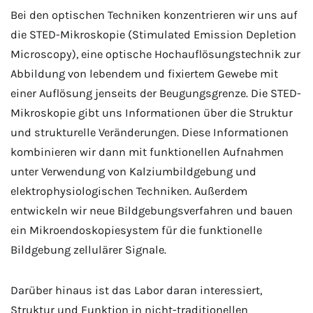
Bei den optischen Techniken konzentrieren wir uns auf
die STED-Mikroskopie (Stimulated Emission Depletion
Microscopy), eine optische Hochauflösungstechnik zur
Abbildung von lebendem und fixiertem Gewebe mit
einer Auflösung jenseits der Beugungsgrenze. Die STED-
Mikroskopie gibt uns Informationen über die Struktur
und strukturelle Veränderungen. Diese Informationen
kombinieren wir dann mit funktionellen Aufnahmen
unter Verwendung von Kalziumbildgebung und
elektrophysiologischen Techniken. Außerdem
entwickeln wir neue Bildgebungsverfahren und bauen
ein Mikroendoskopiesystem für die funktionelle
Bildgebung zellulärer Signale.
Darüber hinaus ist das Labor daran interessiert,
Struktur und Funktion in nicht-traditionellen