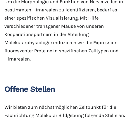
Um die Morphologie und Funktion von Nervenzellen in
bestimmten Hirnarealen zu identifizieren, bedarf es
einer spezifischen Visualisierung. Mit Hilfe
verschiedener transgener Mäuse von unseren
Kooperationspartnern in der Abteilung
Molekularphysiologie induzieren wir die Expression
fluoreszenter Proteine in spezifischen Zelltypen und
Hirnarealen.
Offene Stellen
Wir bieten zum nächstmöglichen Zeitpunkt für die
Fachrichtung Molekular Bildgebung folgende Stelle an: