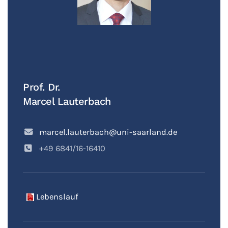
Prof. Dr.
Marcel Lauterbach
marcel.lauterbach@uni-saarland.de
+49 6841/16-16410
Lebenslauf