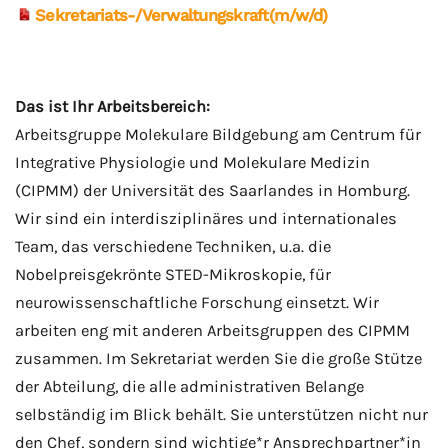
Sekretariats-/Verwaltungskraft(m/w/d)
Das ist Ihr Arbeitsbereich:
Arbeitsgruppe Molekulare Bildgebung am Centrum für
Integrative Physiologie und Molekulare Medizin
(CIPMM) der Universität des Saarlandes in Homburg.
Wir sind ein interdisziplinäres und internationales
Team, das verschiedene Techniken, u.a. die
Nobelpreisgekrönte STED-Mikroskopie, für
neurowissenschaftliche Forschung einsetzt. Wir
arbeiten eng mit anderen Arbeitsgruppen des CIPMM
zusammen. Im Sekretariat werden Sie die große Stütze
der Abteilung, die alle administrativen Belange
selbständig im Blick behält. Sie unterstützen nicht nur
den Chef, sondern sind wichtige*r Ansprechpartner*in