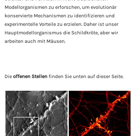
Modellorganismen zu erforschen, um evolutionär
konservierte Mechanismen zu identifizieren und
experimentelle Vorteile zu erzielen. Daher ist unser
Hauptmodellorganismus die Schildkröte, aber wir
arbeiten auch mit Mäusen.
Die
offenen Stellen
finden Sie unten auf dieser Seite.