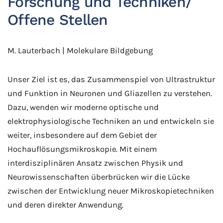
Forschung und Techniken/
Offene Stellen
M. Lauterbach | Molekulare Bildgebung
Unser Ziel ist es, das Zusammenspiel von Ultrastruktur
und Funktion in Neuronen und Gliazellen zu verstehen.
Dazu, wenden wir moderne optische und
elektrophysiologische Techniken an und entwickeln sie
weiter, insbesondere auf dem Gebiet der
Hochauflösungsmikroskopie. Mit einem
interdisziplinären Ansatz zwischen Physik und
Neurowissenschaften überbrücken wir die Lücke
zwischen der Entwicklung neuer Mikroskopietechniken
und deren direkter Anwendung.