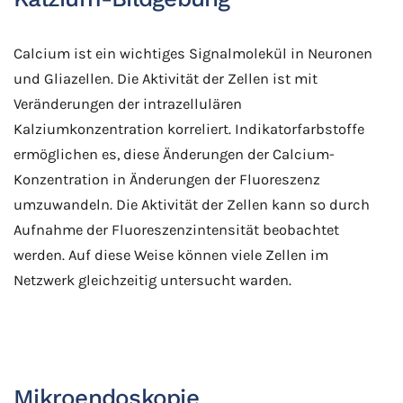
Calcium ist ein wichtiges Signalmolekül in Neuronen
und Gliazellen. Die Aktivität der Zellen ist mit
Veränderungen der intrazellulären
Kalziumkonzentration korreliert. Indikatorfarbstoffe
ermöglichen es, diese Änderungen der Calcium-
Konzentration in Änderungen der Fluoreszenz
umzuwandeln. Die Aktivität der Zellen kann so durch
Aufnahme der Fluoreszenzintensität beobachtet
werden. Auf diese Weise können viele Zellen im
Netzwerk gleichzeitig untersucht warden.
Mikroendoskopie