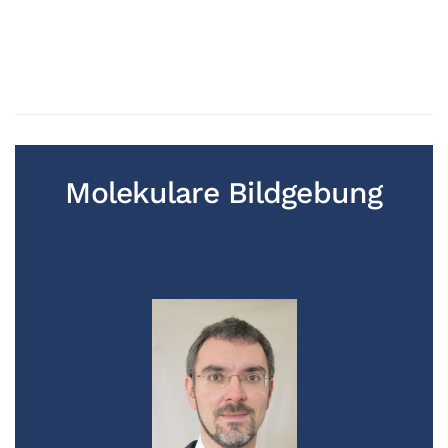
Molekulare Bildgebung