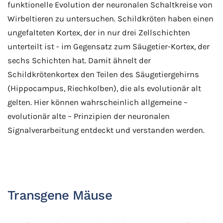
funktionelle Evolution der neuronalen Schaltkreise von
Wirbeltieren zu untersuchen. Schildkröten haben einen
ungefalteten Kortex, der in nur drei Zellschichten
unterteilt ist - im Gegensatz zum Säugetier-Kortex, der
sechs Schichten hat. Damit ähnelt der
Schildkrötenkortex den Teilen des Säugetiergehirns
(Hippocampus, Riechkolben), die als evolutionär alt
gelten. Hier können wahrscheinlich allgemeine –
evolutionär alte – Prinzipien der neuronalen
Signalverarbeitung entdeckt und verstanden werden.
Transgene Mäuse