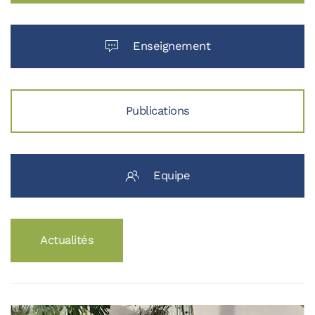
Enseignement
Publications
Equipe
Actualités