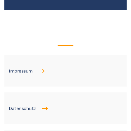
Impressum
Datenschutz