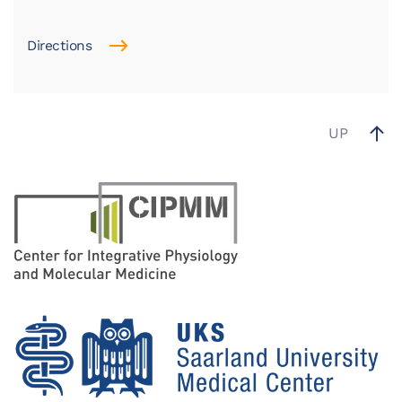
Directions
UP