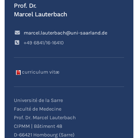
Prof. Dr.
Marcel Lauterbach
marcel.lauterbach@uni-saarland.de
+49 6841/16-16410
curriculum vitæ
Université de la Sarre
Faculté de Medecine
Prof. Dr. Marcel Lauterbach
CIPMM | Bâtiment 48
D-66421 Hombourg (Sarre)