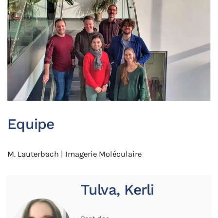
Equipe
M. Lauterbach | Imagerie Moléculaire
Tulva, Kerli